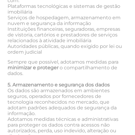
com:
Plataformas tecnológicas e sistemas de gestão
imobiliária
Serviços de hospedagem, armazenamento em
nuvem e segurança da informação
Instituições financeiras, seguradoras, empresas
de vistoria, cartórios e prestadores de serviços
relacionados à atividade imobiliária
Autoridades públicas, quando exigido por lei ou
ordem judicial
Sempre que possível, adotamos medidas para
minimizar e proteger
o compartilhamento de
dados.
5. Armazenamento e segurança dos dados
Os dados são armazenados em ambientes
seguros, operados por fornecedores de
tecnologia reconhecidos no mercado, que
adotam padrões adequados de segurança da
informação.
Adotamos medidas técnicas e administrativas
para proteger os dados contra acessos não
autorizados, perda, uso indevido, alteração ou