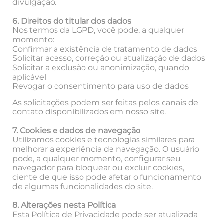
divulgação.
6. Direitos do titular dos dados
Nos termos da LGPD, você pode, a qualquer
momento:
Confirmar a existência de tratamento de dados
Solicitar acesso, correção ou atualização de dados
Solicitar a exclusão ou anonimização, quando
aplicável
Revogar o consentimento para uso de dados
As solicitações podem ser feitas pelos canais de
contato disponibilizados em nosso site.
7. Cookies e dados de navegação
Utilizamos cookies e tecnologias similares para
melhorar a experiência de navegação. O usuário
pode, a qualquer momento, configurar seu
navegador para bloquear ou excluir cookies,
ciente de que isso pode afetar o funcionamento
de algumas funcionalidades do site.
8. Alterações nesta Política
Esta Política de Privacidade pode ser atualizada