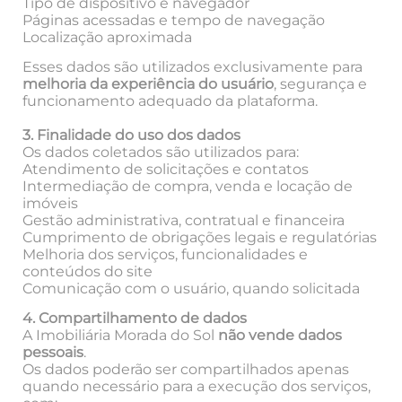
Tipo de dispositivo e navegador
Páginas acessadas e tempo de navegação
Localização aproximada
Esses dados são utilizados exclusivamente para
melhoria da experiência do usuário
, segurança e
funcionamento adequado da plataforma.
3. Finalidade do uso dos dados
Os dados coletados são utilizados para:
Atendimento de solicitações e contatos
Intermediação de compra, venda e locação de
imóveis
Gestão administrativa, contratual e financeira
Cumprimento de obrigações legais e regulatórias
Melhoria dos serviços, funcionalidades e
conteúdos do site
Comunicação com o usuário, quando solicitada
4. Compartilhamento de dados
A Imobiliária Morada do Sol
não vende dados
pessoais
.
Os dados poderão ser compartilhados apenas
quando necessário para a execução dos serviços,